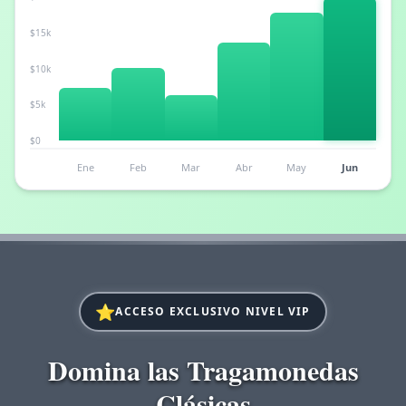
$15k
$10k
$5k
$0
Ene
Feb
Mar
Abr
May
Jun
⭐
ACCESO EXCLUSIVO NIVEL VIP
Domina las Tragamonedas
Clásicas