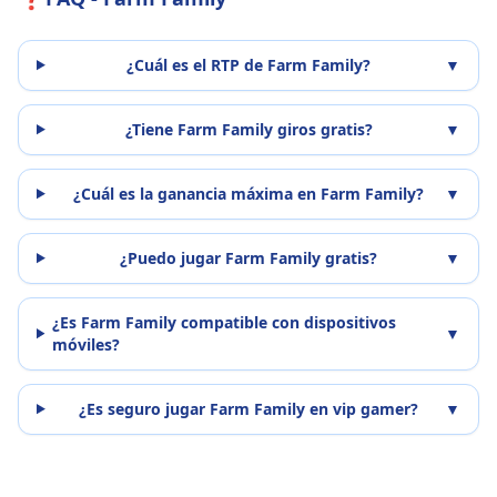
¿Cuál es el RTP de Farm Family?
▼
¿Tiene Farm Family giros gratis?
▼
¿Cuál es la ganancia máxima en Farm Family?
▼
¿Puedo jugar Farm Family gratis?
▼
¿Es Farm Family compatible con dispositivos
▼
móviles?
¿Es seguro jugar Farm Family en vip gamer?
▼