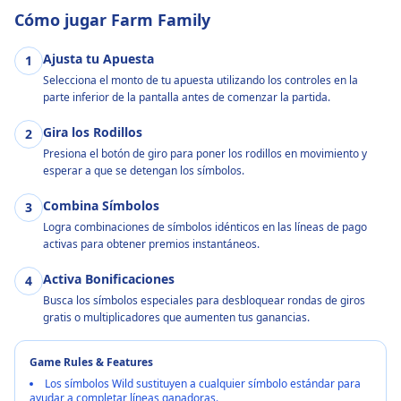
Cómo jugar Farm Family
Ajusta tu Apuesta
1
Selecciona el monto de tu apuesta utilizando los controles en la
parte inferior de la pantalla antes de comenzar la partida.
Gira los Rodillos
2
Presiona el botón de giro para poner los rodillos en movimiento y
esperar a que se detengan los símbolos.
Combina Símbolos
3
Logra combinaciones de símbolos idénticos en las líneas de pago
activas para obtener premios instantáneos.
Activa Bonificaciones
4
Busca los símbolos especiales para desbloquear rondas de giros
gratis o multiplicadores que aumenten tus ganancias.
Game Rules & Features
Los símbolos Wild sustituyen a cualquier símbolo estándar para
ayudar a completar líneas ganadoras.