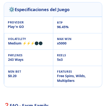
⚙️
Especificaciones del Juego
PROVIDER
RTP
Play'n GO
96.45%
VOLATILITY
MAX WIN
Medium ⚡⚡⚡🌑🌑
x5000
PAYLINES
REELS
243 Ways
5x3
MIN BET
FEATURES
$0.20
Free Spins, Wilds,
Multipliers
❓
FAQ - Farm Family