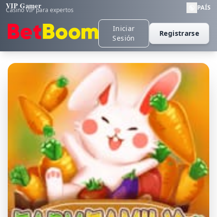
VIP Gamer
PAÍS
Casino VIP para expertos
Iniciar
Registrarse
Sesión