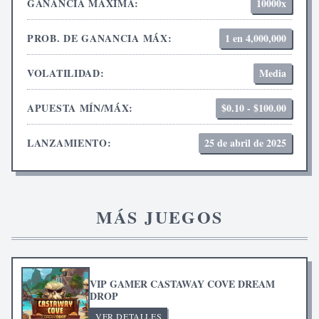
GANANCIA MÁXIMA:
10000x
PROB. DE GANANCIA MÁX:
1 en 4,000,000
VOLATILIDAD:
Media
APUESTA MÍN/MÁX:
$0.10 - $100.00
LANZAMIENTO:
25 de abril de 2025
MÁS JUEGOS
VIP GAMER CASTAWAY COVE DREAM
DROP
VER DETALLES